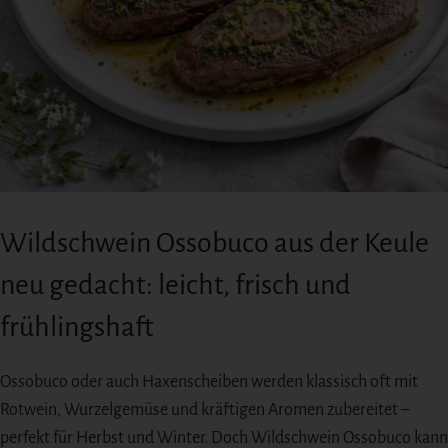
Wildschwein Ossobuco aus der Keule
neu gedacht: leicht, frisch und
frühlingshaft
Ossobuco oder auch Haxenscheiben werden klassisch oft mit
Rotwein, Wurzelgemüse und kräftigen Aromen zubereitet –
perfekt für Herbst und Winter. Doch Wildschwein Ossobuco kann