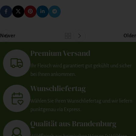
Newer
Older
Premium Versand
Ihr Fleisch wird garantiert gut gekühlt und sicher
bei Ihnen ankommen.
Wunschliefertag
Wählen Sie Ihren Wunschliefertag und wir liefern
punktgenau via Express.
Qualität aus Brandenburg