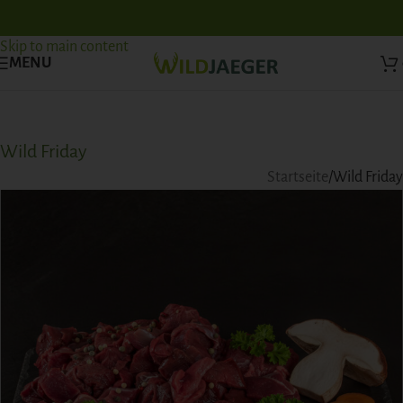
Skip to navigation
Skip to main content
MENU
Wild Friday
Startseite
Wild Friday