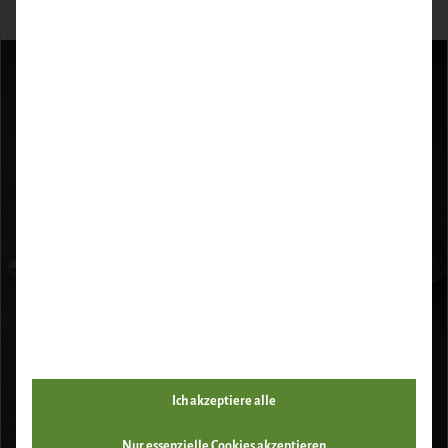
ZUM PRODUKT
Ich akzeptiere alle
Nur essenzielle Cookies akzeptieren