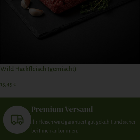
Wild Hackfleisch (gemischt)
15,45
€
ZUM PRODUKT
Premium Versand
Ihr Fleisch wird garantiert gut gekühlt und sicher
bei Ihnen ankommen.