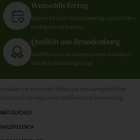
Wunschliefertag
Wählen Sie Ihren Wunschliefertag und wir liefern
punktgenau via Express.
Qualität aus Brandenburg
Wildfleisch aus heimischen Wiesen & Wäldern
und deren Nachhaltiger Jagd.
Genießen Sie mit uns die Vielfalt und den unvergleichlichen
Geschmack von regionalem Wildfleisch aus Brandenburg.
NÜTZLICHES
WILDFLEISCH