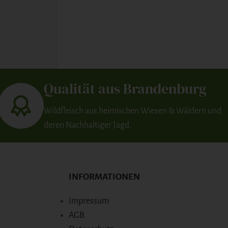
Qualität aus Brandenburg
Wildfleisch aus heimischen Wiesen & Wäldern und
deren Nachhaltiger Jagd.
INFORMATIONEN
Impressum
AGB