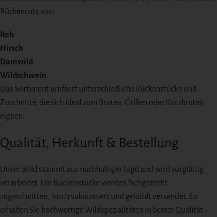
Rückencuts von:
Reh
Hirsch
Damwild
Wildschwein
Das Sortiment umfasst unterschiedliche Rückenstücke und
Zuschnitte, die sich ideal zum Braten, Grillen oder Kurzbraten
eignen.
Qualität, Herkunft & Bestellung
Unser Wild stammt aus nachhaltiger Jagd und wird sorgfältig
verarbeitet. Die Rückenstücke werden fachgerecht
zugeschnitten, frisch vakuumiert und gekühlt versendet. So
erhalten Sie hochwertige Wildspezialitäten in bester Qualität –