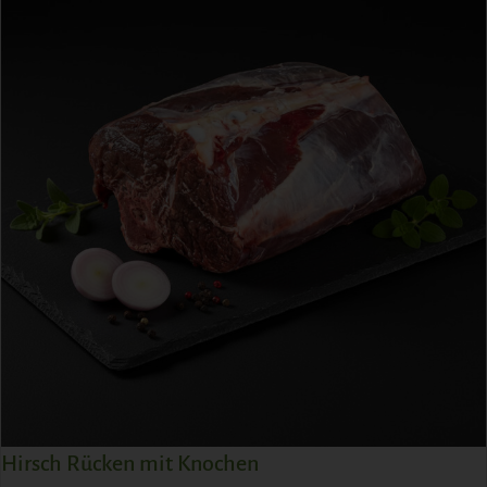
Hirsch Rücken mit Knochen