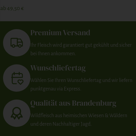
ab
49,50
€
ZUM PRODUKT
Premium Versand
Ihr Fleisch wird garantiert gut gekühlt und sicher
bei Ihnen ankommen.
Wunschliefertag
Wählen Sie Ihren Wunschliefertag und wir liefern
punktgenau via Express.
Qualität aus Brandenburg
Wildfleisch aus heimischen Wiesen & Wäldern
und deren Nachhaltiger Jagd.