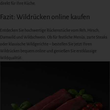
direkt für Ihre Küche.
Fazit: Wildrücken online kaufen
Entdecken Sie hochwertige Rückenstücke vom Reh, Hirsch,
Damwild und Wildschwein. Ob für festliche Menüs, zarte Steaks
oder klassische Wildgerichte – bestellen Sie jetzt Ihren
Wildrücken bequem online und genießen Sie erstklassige
Wildqualität.