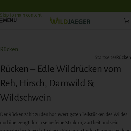
Skip to navigation
Skip to main content
MENU
Rücken
Startseite
Rücken
Rücken – Edle Wildrücken vom
Reh, Hirsch, Damwild &
Wildschwein
Der Rücken zählt zu den hochwertigsten Teilstücken des Wildes
und überzeugt durch seine feine Struktur, Zartheit und sein