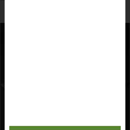
ZUM PRODUKT