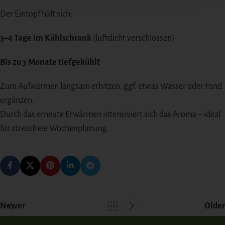
Der Eintopf hält sich:
3–4 Tage im Kühlschrank
(luftdicht verschlossen)
Bis zu 3 Monate tiefgekühlt
Zum Aufwärmen langsam erhitzen, ggf. etwas Wasser oder Fond
ergänzen.
Durch das erneute Erwärmen intensiviert sich das Aroma – ideal
für stressfreie Wochenplanung.
Newer
Older