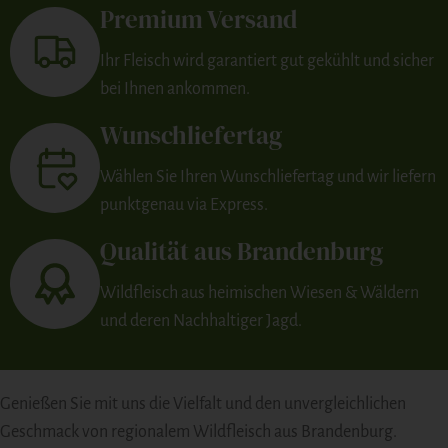
Premium Versand
Ihr Fleisch wird garantiert gut gekühlt und sicher
bei Ihnen ankommen.
Wunschliefertag
Wählen Sie Ihren Wunschliefertag und wir liefern
punktgenau via Express.
Qualität aus Brandenburg
Wildfleisch aus heimischen Wiesen & Wäldern
und deren Nachhaltiger Jagd.
Genießen Sie mit uns die Vielfalt und den unvergleichlichen
Geschmack von regionalem Wildfleisch aus Brandenburg.