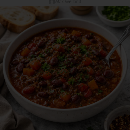
Max Weiland