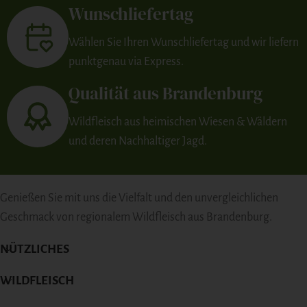
Wunschliefertag
Wählen Sie Ihren Wunschliefertag und wir liefern
punktgenau via Express.
Qualität aus Brandenburg
Wildfleisch aus heimischen Wiesen & Wäldern
und deren Nachhaltiger Jagd.
Genießen Sie mit uns die Vielfalt und den unvergleichlichen
Geschmack von regionalem Wildfleisch aus Brandenburg.
NÜTZLICHES
WILDFLEISCH