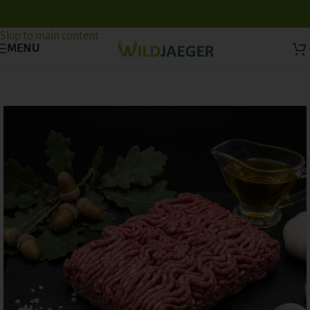
Skip to navigation
Skip to main content
MENU