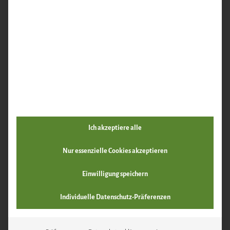
Ich akzeptiere alle
Nur essenzielle Cookies akzeptieren
Einwilligung speichern
Individuelle Datenschutz-Präferenzen