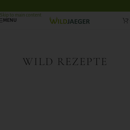
Skip to navigation
Skip to main content
MENU
WILD REZEPTE