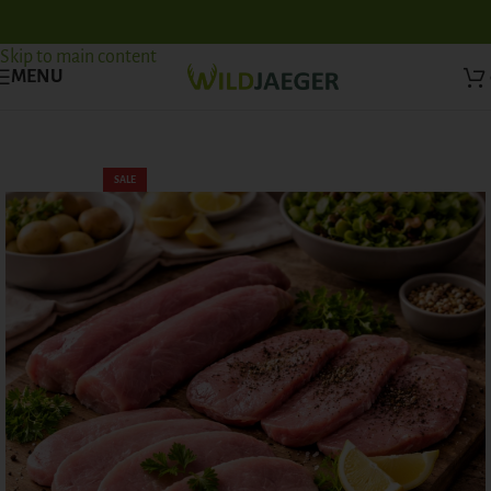
Skip to navigation
Skip to main content
MENU
SALE