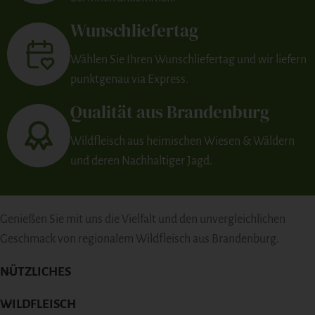
Wunschliefertag
Wählen Sie Ihren Wunschliefertag und wir liefern
punktgenau via Express.
Qualität aus Brandenburg
Wildfleisch aus heimischen Wiesen & Wäldern
und deren Nachhaltiger Jagd.
Genießen Sie mit uns die Vielfalt und den unvergleichlichen
Geschmack von regionalem Wildfleisch aus Brandenburg.
NÜTZLICHES
WILDFLEISCH