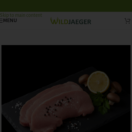
Skip to navigation
Skip to main content
MENU