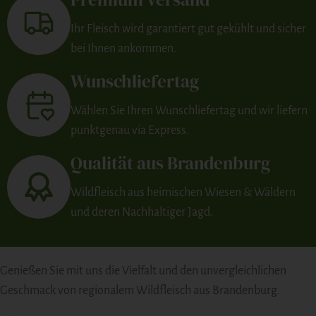
Ihr Fleisch wird garantiert gut gekühlt und sicher
bei Ihnen ankommen.
Wunschliefertag
Wählen Sie Ihren Wunschliefertag und wir liefern
punktgenau via Express.
Qualität aus Brandenburg
Wildfleisch aus heimischen Wiesen & Wäldern
und deren Nachhaltiger Jagd.
Genießen Sie mit uns die Vielfalt und den unvergleichlichen
Geschmack von regionalem Wildfleisch aus Brandenburg.