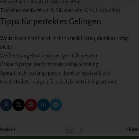
Helles Bier oder natürtrübes Kellerbier
Trockener Weißwein (z. B. Silvaner oder Grauburgunder)
Tipps für perfektes Gelingen
Wildschweinhackfleisch nicht zu heiß braten, damit es saftig
bleibt
Weißer Spargel sollte immer geschält werden
Grüner Spargel benötigt meist keine Schälung
Spargel nicht zu lange garen, damit er bissfest bleibt
Frische Kräuter sorgen für zusätzliche Frühlingsaromen
Newer
Older