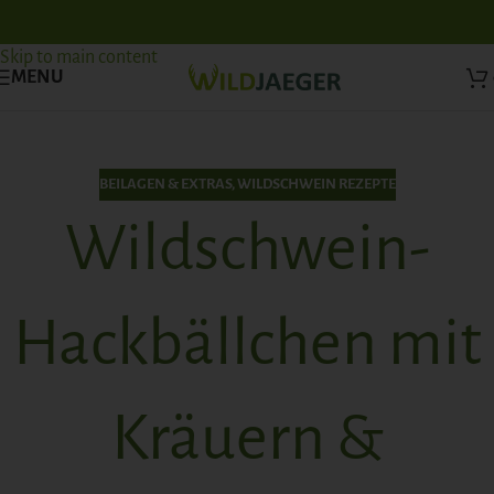
Skip to navigation
Skip to main content
MENU
BEILAGEN & EXTRAS
,
WILDSCHWEIN REZEPTE
Wildschwein-
Hackbällchen mit
Kräuern &