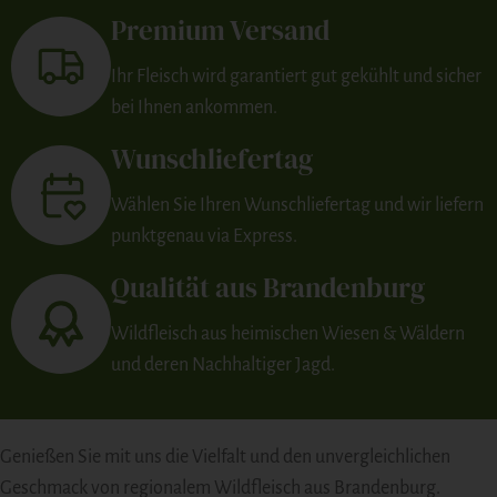
Premium Versand
Ihr Fleisch wird garantiert gut gekühlt und sicher
bei Ihnen ankommen.
Wunschliefertag
Wählen Sie Ihren Wunschliefertag und wir liefern
punktgenau via Express.
Qualität aus Brandenburg
Wildfleisch aus heimischen Wiesen & Wäldern
und deren Nachhaltiger Jagd.
Genießen Sie mit uns die Vielfalt und den unvergleichlichen
Geschmack von regionalem Wildfleisch aus Brandenburg.