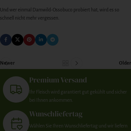
Und wer einmal Damwild-Ossobuco probiert hat, wird es so
schnell nicht mehr vergessen.
Newer
Older
Premium Versand
Ihr Fleisch wird garantiert gut gekühlt und sicher
bei Ihnen ankommen.
Wunschliefertag
Wählen Sie Ihren Wunschliefertag und wir liefern