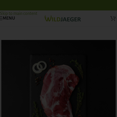
Skip to navigation
Skip to main content
MENU