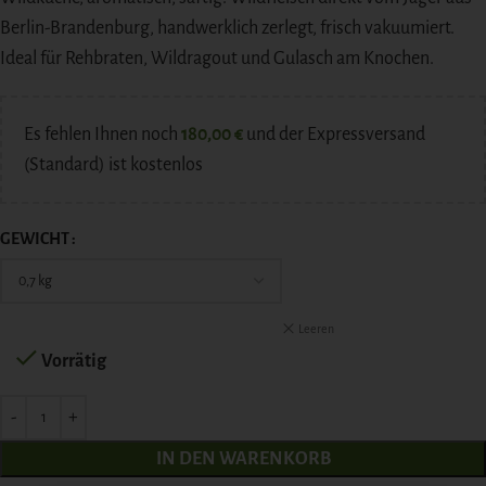
Berlin-Brandenburg, handwerklich zerlegt, frisch vakuumiert.
Ideal für Rehbraten, Wildragout und Gulasch am Knochen.
Es fehlen Ihnen noch
180,00
€
und der Expressversand
(Standard) ist kostenlos
GEWICHT
Leeren
Vorrätig
IN DEN WARENKORB