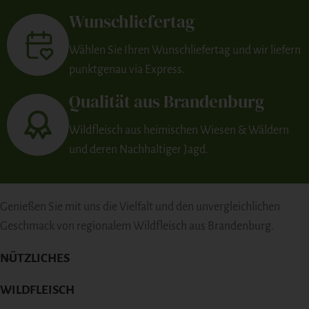
Wunschliefertag
Wählen Sie Ihren Wunschliefertag und wir liefern
punktgenau via Express.
Qualität aus Brandenburg
Wildfleisch aus heimischen Wiesen & Wäldern
und deren Nachhaltiger Jagd.
Genießen Sie mit uns die Vielfalt und den unvergleichlichen
Geschmack von regionalem Wildfleisch aus Brandenburg.
NÜTZLICHES
WILDFLEISCH