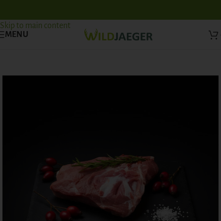
Skip to navigation
Skip to main content
MENU