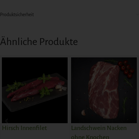
Produktsicherheit
Ähnliche Produkte
Hirsch Innenfilet
Landschwein Nacken
ohne Knochen