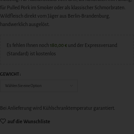
für Pulled Pork im Smoker oder als klassischer Schmorbraten.
Wildfleisch direkt vom Jäger aus Berlin-Brandenburg,
handwerklich ausgelöst.
Es fehlen Ihnen noch
180,00
€
und der Expressversand
(Standard) ist kostenlos
GEWICHT
Bei Anlieferung wird Kühlschranktemperatur garantiert.
auf die Wunschliste