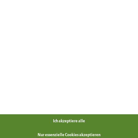
Ich akzeptiere alle
Nur essenzielle Cookies akzeptieren