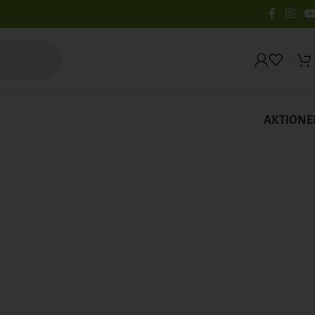
AKTIONE