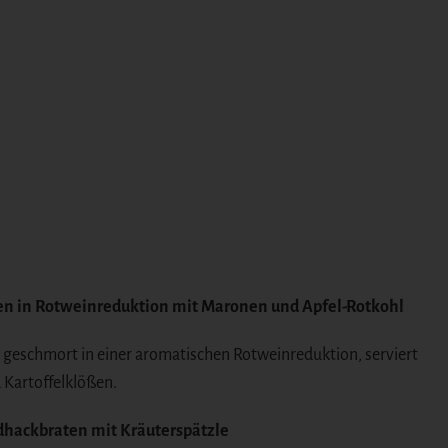
n in Rotweinreduktion mit Maronen und Apfel-Rotkohl
 geschmort in einer aromatischen Rotweinreduktion, serviert
 Kartoffelklößen.
dhackbraten mit Kräuterspätzle