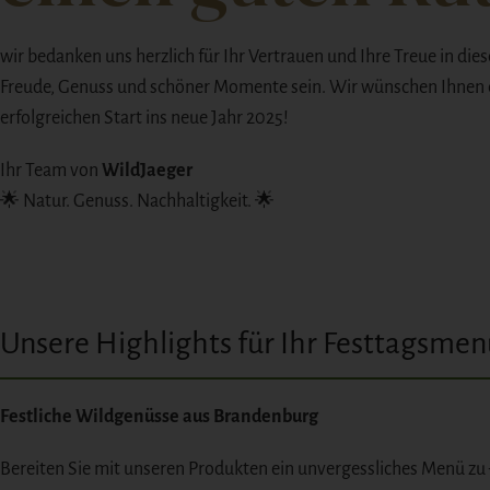
wir bedanken uns herzlich für Ihr Vertrauen und Ihre Treue in d
Freude, Genuss und schöner Momente sein. Wir wünschen Ihnen e
erfolgreichen Start ins neue Jahr 2025!
Ihr Team von
WildJaeger
🌟 Natur. Genuss. Nachhaltigkeit. 🌟
Unsere Highlights für Ihr Festtagsmen
Festliche Wildgenüsse aus Brandenburg
Bereiten Sie mit unseren Produkten ein unvergessliches Menü zu 