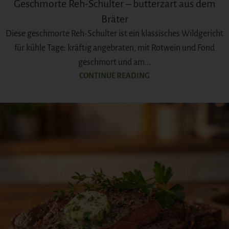
Geschmorte Reh-Schulter – butterzart aus dem
Bräter
Diese geschmorte Reh-Schulter ist ein klassisches Wildgericht
für kühle Tage: kräftig angebraten, mit Rotwein und Fond
geschmort und am...
CONTINUE READING