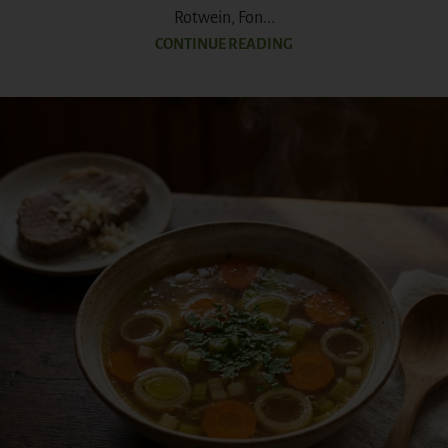
Rotwein, Fon...
CONTINUE READING