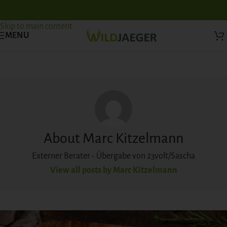
Skip to navigation
Skip to main content
MENU
About Marc Kitzelmann
Externer Berater - Übergabe von 23volt/Sascha
View all posts by Marc Kitzelmann