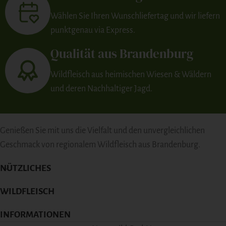
Wählen Sie Ihren Wunschliefertag und wir liefern
punktgenau via Express.
Qualität aus Brandenburg
Wildfleisch aus heimischen Wiesen & Wäldern
und deren Nachhaltiger Jagd.
Genießen Sie mit uns die Vielfalt und den unvergleichlichen
Geschmack von regionalem Wildfleisch aus Brandenburg.
NÜTZLICHES
WILDFLEISCH
INFORMATIONEN