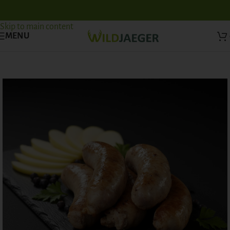
Skip to navigation
Skip to main content
MENU