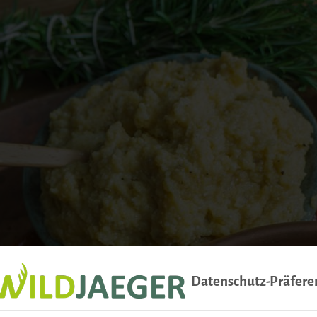
Datenschutz-Präfere