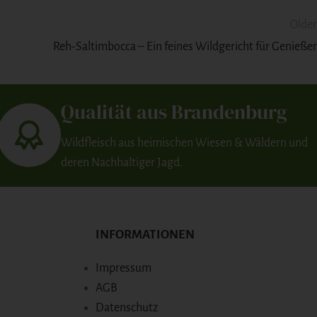
Older
Reh-Saltimbocca – Ein feines Wildgericht für Genießer
Qualität aus Brandenburg
Wildfleisch aus heimischen Wiesen & Wäldern und
deren Nachhaltiger Jagd.
INFORMATIONEN
Impressum
AGB
Datenschutz