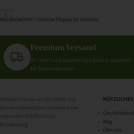
Newer
Reh-Rückenfilet – Einfache Eleganz für Genießer
Premium Versand
Ihr Fleisch wird garantiert gut gekühlt und sicher
bei Ihnen ankommen.
NÜTZLICHES
Genießen Sie mit uns die Vielfalt und
den unvergleichlichen Geschmack von
Geschäftskun
regionalem Wildfleisch aus
Blog
Brandenburg.
Über uns