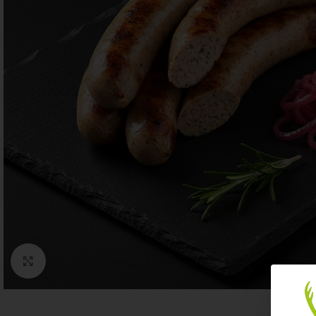
Click to enlarge