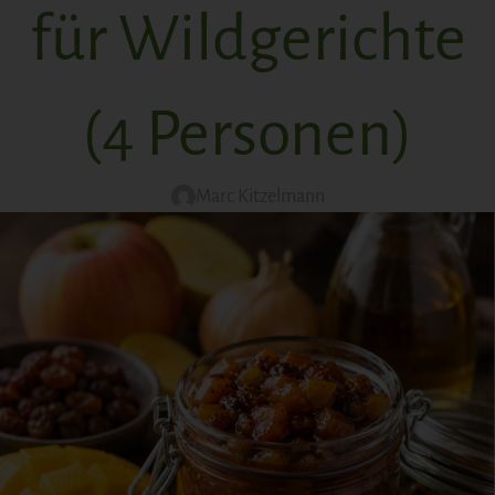
für Wildgerichte
(4 Personen)
Marc Kitzelmann