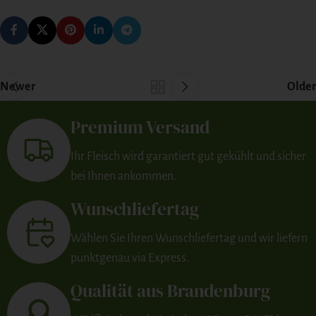
Newer
Older
Premium Versand
Ihr Fleisch wird garantiert gut gekühlt und sicher
bei Ihnen ankommen.
Wunschliefertag
Wählen Sie Ihren Wunschliefertag und wir liefern
punktgenau via Express.
Qualität aus Brandenburg