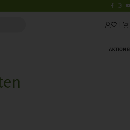
AKTIONE
ten